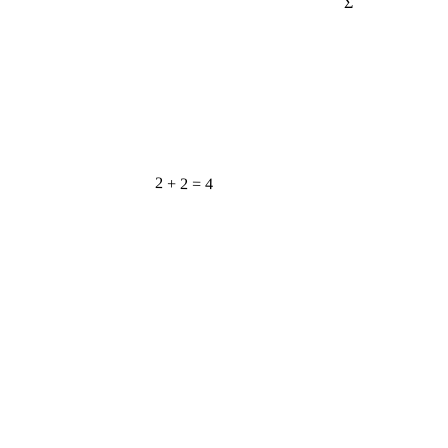
2 + 2 = 4