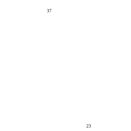
37
23