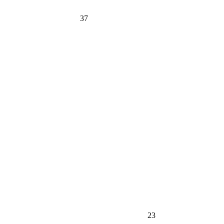
37
23