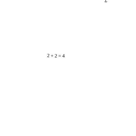
2 + 2 = 4