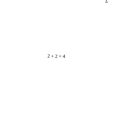
2 + 2 = 4