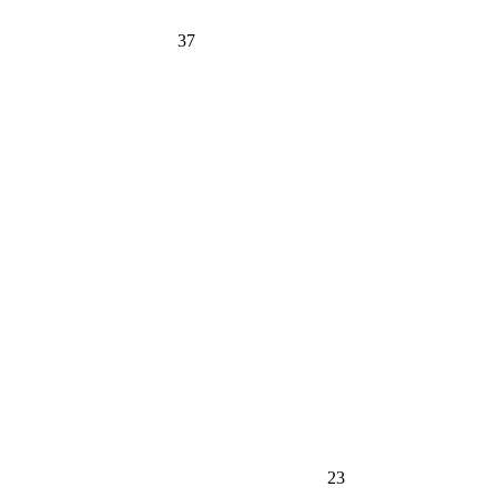
37
23