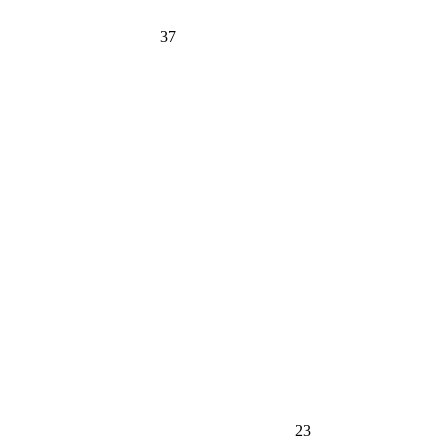
37
23