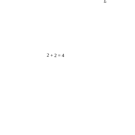
2 + 2 = 4