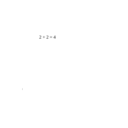
2 + 2 = 4