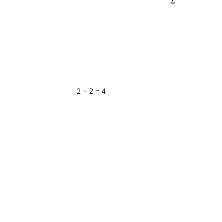
2 + 2 = 4