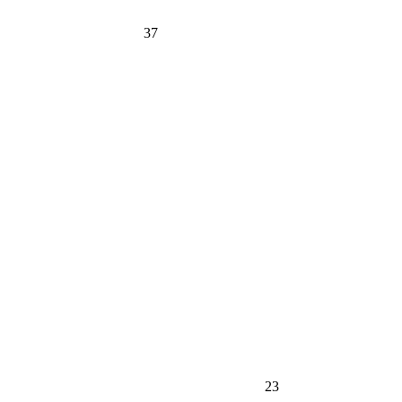
37
23