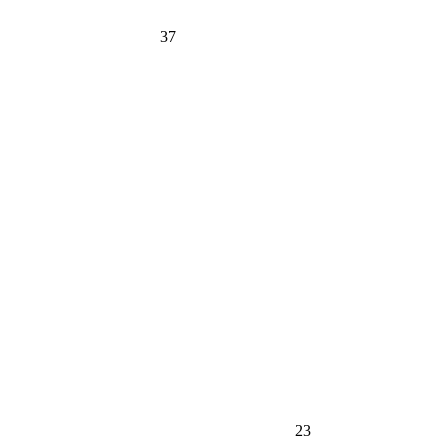
37
23