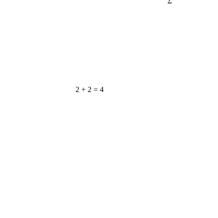
2 + 2 = 4