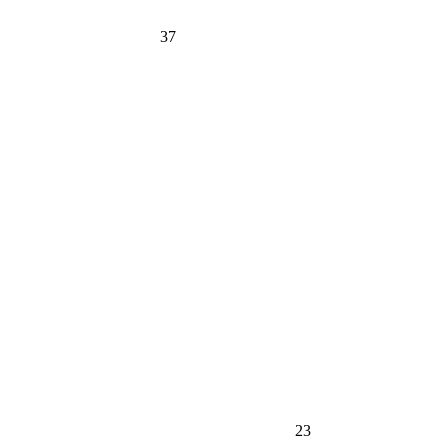
37
23