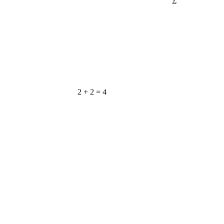
2 + 2 = 4