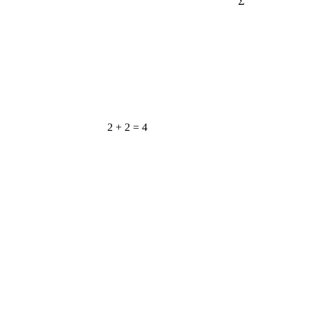
2 + 2 = 4