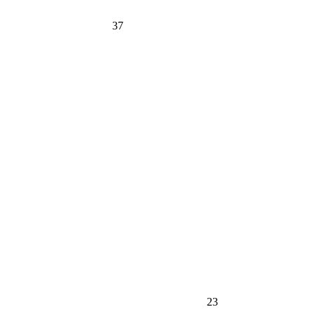
37
23