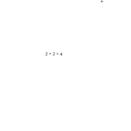
2 + 2 = 4