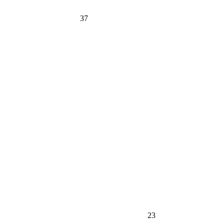
37
23