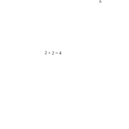
2 + 2 = 4