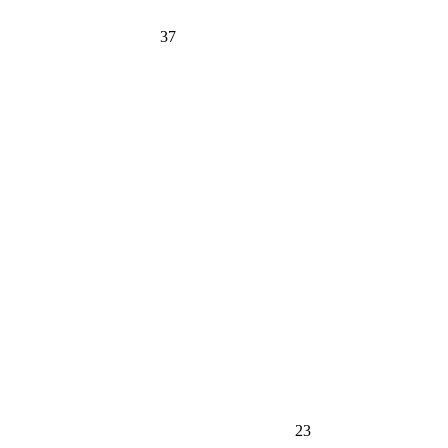
37
23