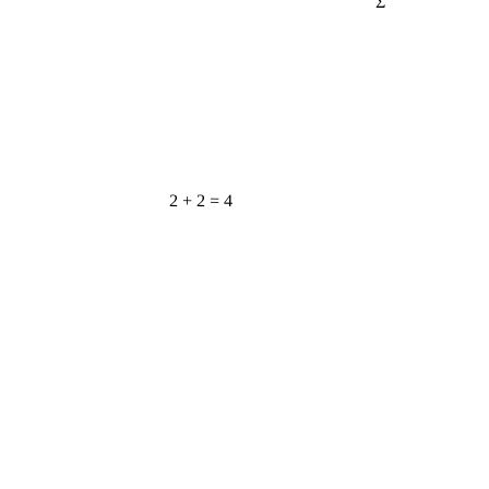
2 + 2 = 4