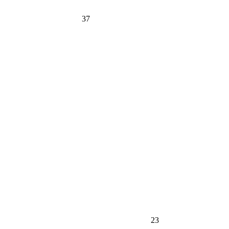
37
23