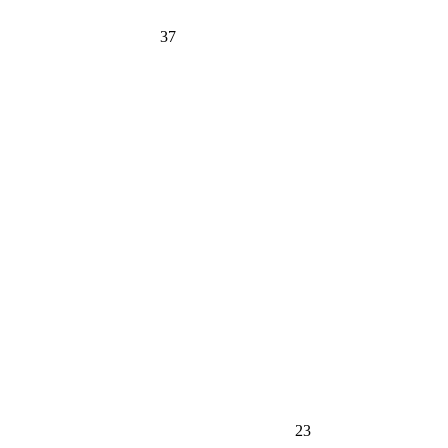
37
23