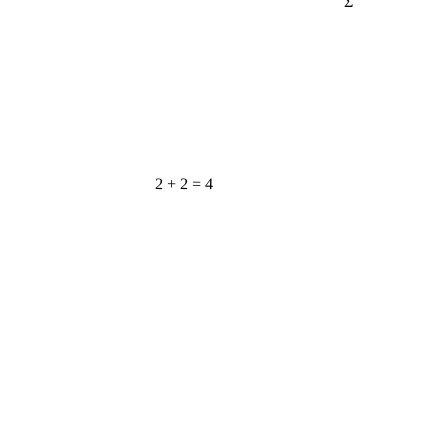
2 + 2 = 4