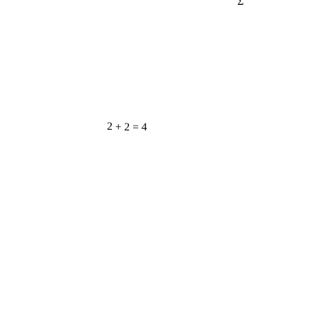
2 + 2 = 4