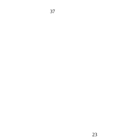
37
23