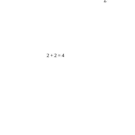
2 + 2 = 4