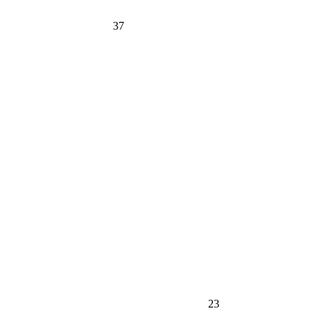
37
23