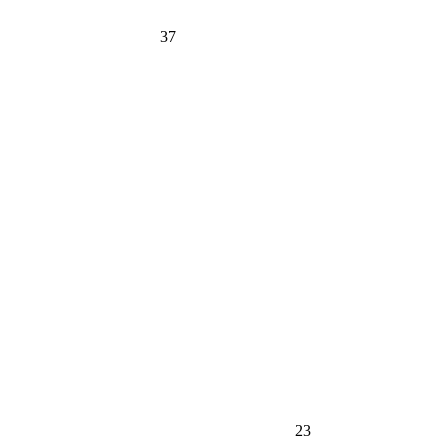
37
23