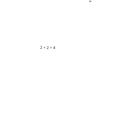
2 + 2 = 4