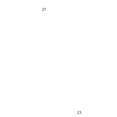
37
23