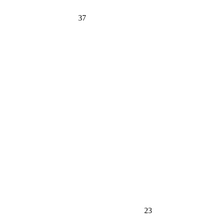
37
23