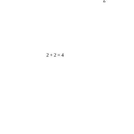
2 + 2 = 4