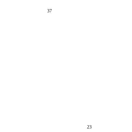
37
23