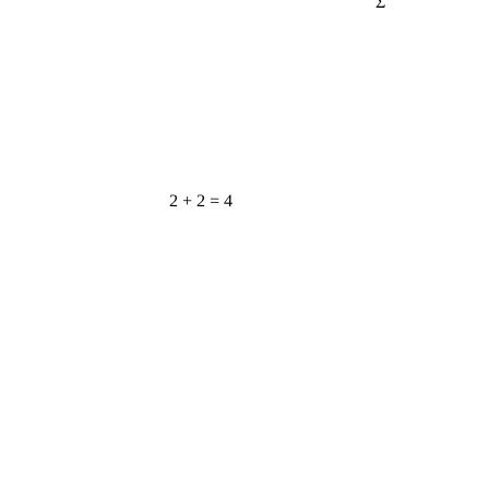
2 + 2 = 4