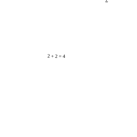
2 + 2 = 4