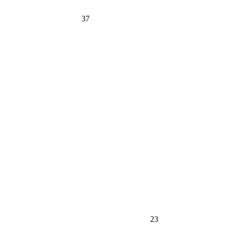
37
23