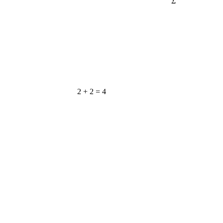
2 + 2 = 4