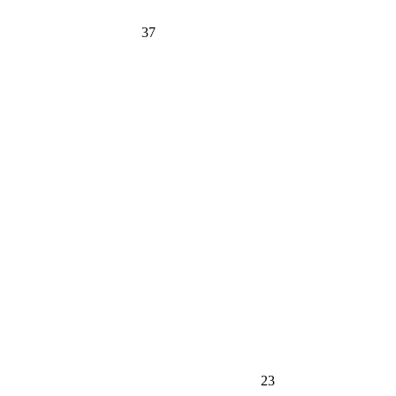
37
23