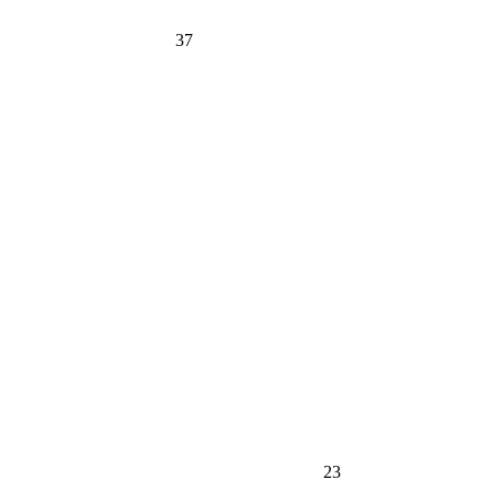
37
23