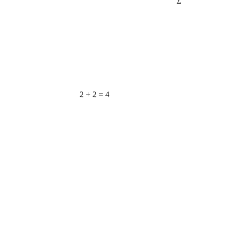
2 + 2 = 4