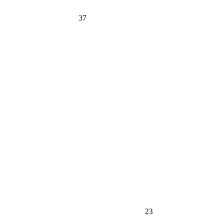
37
23