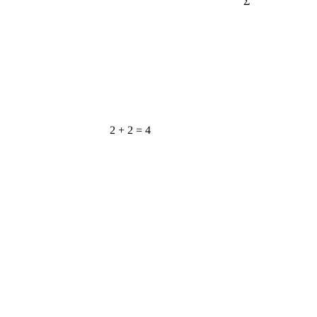
2 + 2 = 4