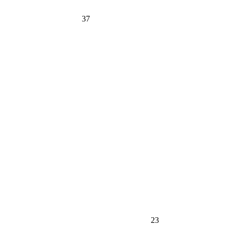
37
23