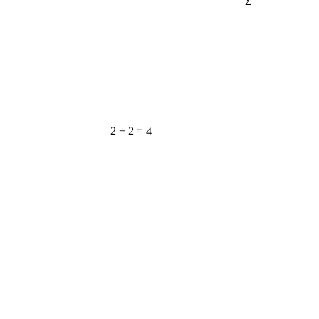
2 + 2 = 4