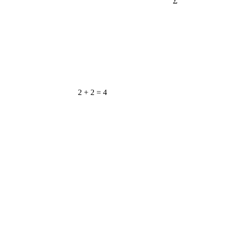
2 + 2 = 4