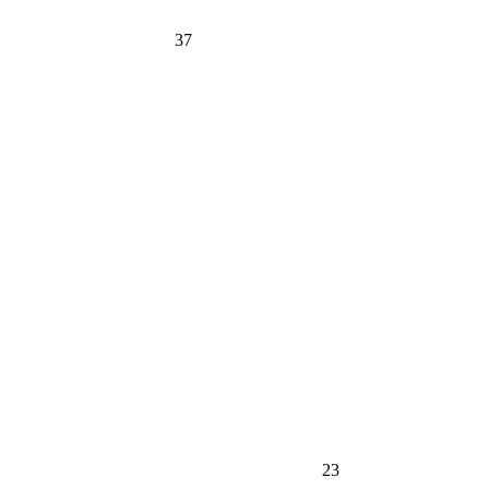
37
23