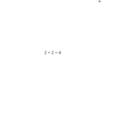
2 + 2 = 4