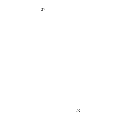
37
23