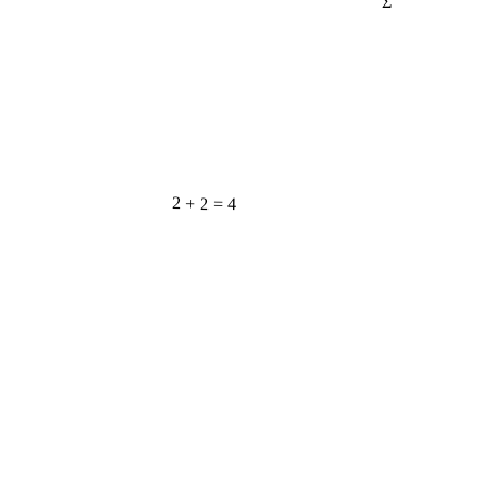
2 + 2 = 4