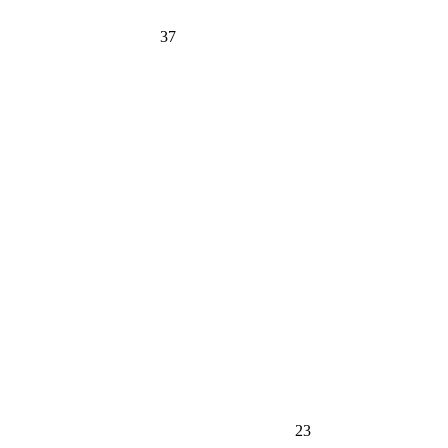
37
23