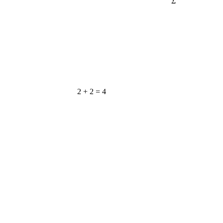
2 + 2 = 4