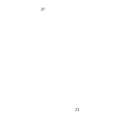
37
23