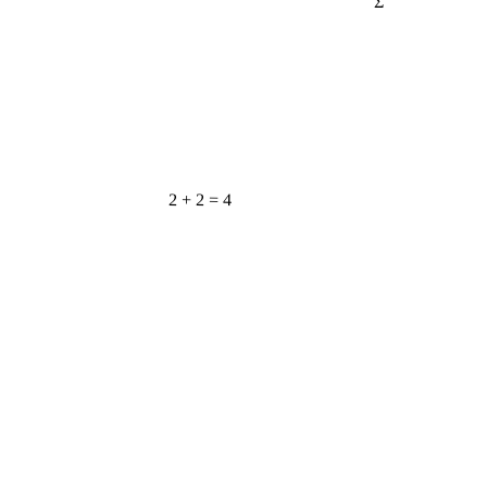
2 + 2 = 4