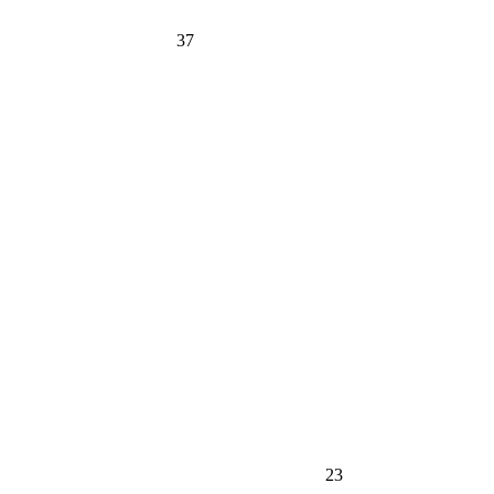
37
23