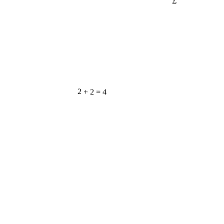
2 + 2 = 4