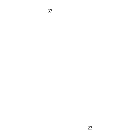
37
23